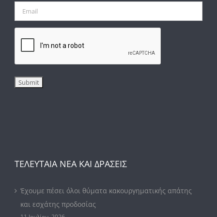
ΤΕΛΕΥΤΑΙΑ ΝΕΑ ΚΑΙ ΔΡΑΣΕΙΣ
Έχουμε πέσει όλοι θύματα κακουργηματικής απάτης
και εσχάτης προδοσίας
11 Ιουλίου, 2026