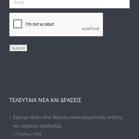
ΤΕΛΕΥΤΑΙΑ ΝΕΑ ΚΑΙ ΔΡΑΣΕΙΣ
Έχουμε πέσει όλοι θύματα κακουργηματικής απάτης
και εσχάτης προδοσίας
11 Ιουλίου, 2026