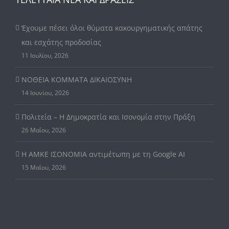
Έχουμε πέσει όλοι θύματα κακουργηματικής απάτης
και εσχάτης προδοσίας
11 Ιουλίου, 2026
ΝΟΘΕΙΑ ΚΟΜΜΑΤΑ ΔΙΚΑΙΟΣΥΝΗ
14 Ιουνίου, 2026
Πολιτεία – Η Δημοκρατία και Ισονομία στην Πράξη
26 Μαΐου, 2026
Η ΑΜΚΕ ΙΣΟΝΟΜΙΑ αντιμέτωπη με τη Google AI
15 Μαΐου, 2026