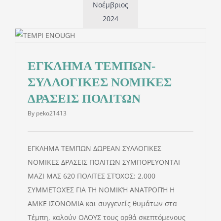
Νοέμβριος
2024
ΕΓΚΛΗΜΑ ΤΕΜΠΩΝ-
ΣΥΛΛΟΓΙΚΕΣ ΝΟΜΙΚΕΣ
ΔΡΑΣΕΙΣ ΠΟΛΙΤΩΝ
By
peko21413
ΕΓΚΛΗΜΑ ΤΕΜΠΩΝ ΔΩΡΕΑΝ ΣΥΛΛΟΓΙΚΕΣ
ΝΟΜΙΚΕΣ ΔΡΑΣΕΙΣ ΠΟΛΙΤΩΝ ΣΥΜΠΟΡΕΥΟΝΤΑΙ
ΜΑΖΙ ΜΑΣ 620 ΠΟΛΙΤΕΣ ΣΤΌΧΟΣ: 2.000
ΣΥΜΜΕΤΟΧΈΣ ΓΙΑ ΤΗ ΝΟΜΙΚΉ ΑΝΑΤΡΟΠΉ Η
ΑΜΚΕ ΙΣΟΝΟΜΙΑ και συγγενείς θυμάτων στα
Τέμπη, καλούν ΟΛΟΥΣ τους ορθά σκεπτόμενους