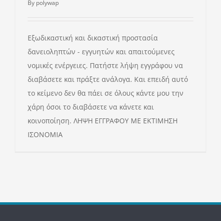
By
polywap
Εξωδικαστική και δικαστική προστασία
δανειοληπτών - εγγυητών και απαιτούμενες
νομικές ενέργειες. Πατήστε λήψη εγγράφου να
διαβάσετε και πράξτε ανάλογα. Και επειδή αυτό
το κείμενο δεν θα πάει σε όλους κάντε μου την
χάρη όσοι το διαβάσετε να κάνετε και
κοινοποίηση. ΛΗΨΗ ΕΓΓΡΑΦΟΥ ΜΕ ΕΚΤΙΜΗΣΗ
ΙΣΟΝΟΜΙΑ