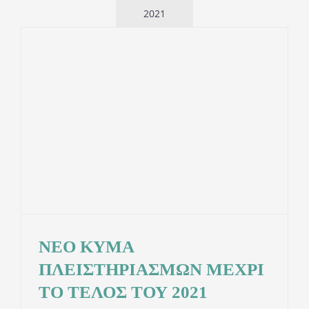
2021
ΝΕΟ ΚΥΜΑ
ΠΛΕΙΣΤΗΡΙΑΣΜΩΝ ΜΕΧΡΙ
ΤΟ ΤΕΛΟΣ ΤΟΥ 2021