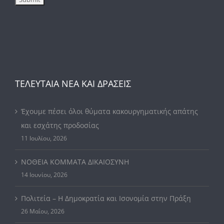
ΤΕΛΕΥΤΑΙΑ ΝΕΑ ΚΑΙ ΔΡΑΣΕΙΣ
Έχουμε πέσει όλοι θύματα κακουργηματικής απάτης
και εσχάτης προδοσίας
11 Ιουλίου, 2026
ΝΟΘΕΙΑ ΚΟΜΜΑΤΑ ΔΙΚΑΙΟΣΥΝΗ
14 Ιουνίου, 2026
Πολιτεία – Η Δημοκρατία και Ισονομία στην Πράξη
26 Μαΐου, 2026