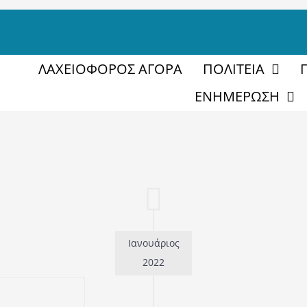
ΛΑΧΕΙΟΦΟΡΟΣ ΑΓΟΡΑ
ΠΟΛΙΤΕΙΑ
ΕΝΗΜΕΡΩΣΗ
Ιανουάριος
2022