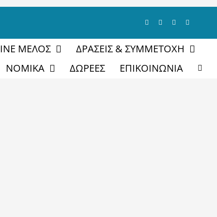
ΓΙΝΕ ΜΕΛΟΣ
ΔΡΑΣΕΙΣ & ΣΥΜΜΕΤΟΧΗ
ΝΟΜΙΚΑ
ΔΩΡΕΕΣ
ΕΠΙΚΟΙΝΩΝΙΑ