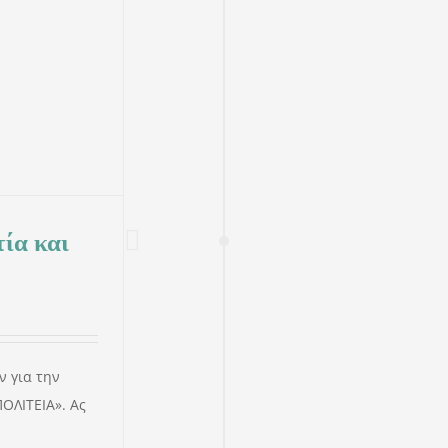
ία και
 για την
ΟΛΙΤΕΙΑ». Ας