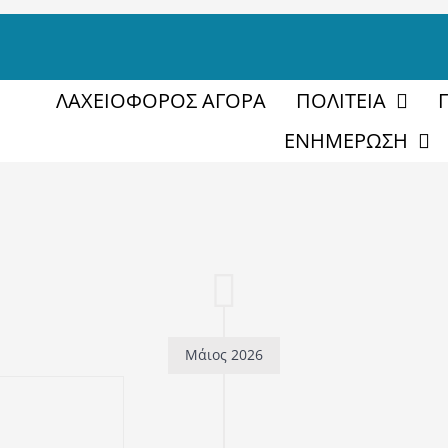
ΛΑΧΕΙΟΦΟΡΟΣ ΑΓΟΡΑ
ΠΟΛΙΤΕΙΑ
ΕΝΗΜΕΡΩΣΗ
Μάιος 2026