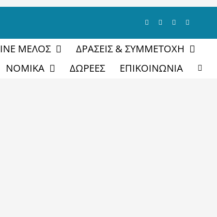
ΓΙΝΕ ΜΕΛΟΣ
ΔΡΑΣΕΙΣ & ΣΥΜΜΕΤΟΧΗ
ΝΟΜΙΚΑ
ΔΩΡΕΕΣ
ΕΠΙΚΟΙΝΩΝΙΑ