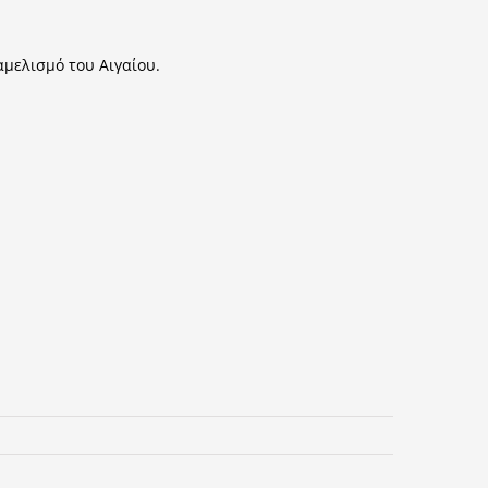
αμελισμό του Αιγαίου.