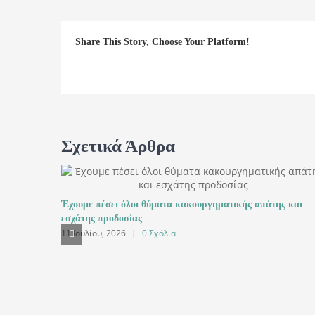
Share This Story, Choose Your Platform!
Σχετικά Άρθρα
Έχουμε πέσει όλοι θύματα κακουργηματικής απάτης και
εσχάτης προδοσίας
11 Ιουλίου, 2026
|
0 Σχόλια