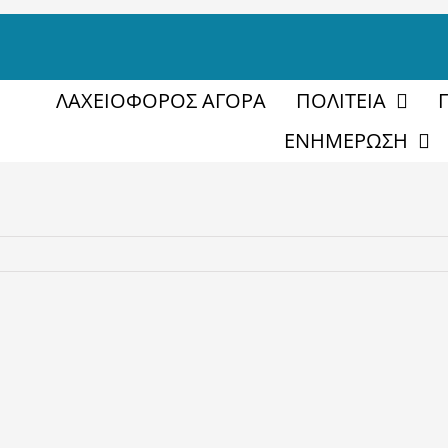
ΛΑΧΕΙΟΦΟΡΟΣ ΑΓΟΡΑ
ΠΟΛΙΤΕΙΑ
ΕΝΗΜΕΡΩΣΗ