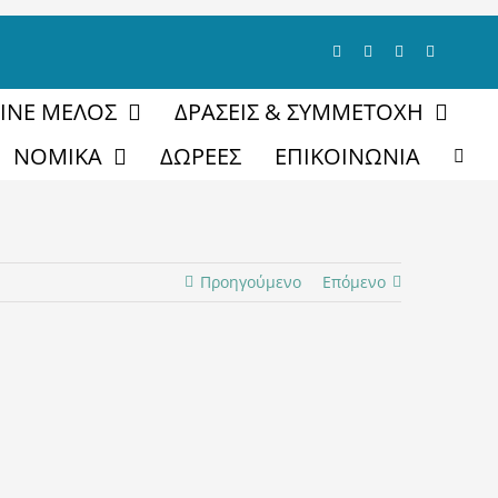
ΓΙΝΕ ΜΕΛΟΣ
ΔΡΑΣΕΙΣ & ΣΥΜΜΕΤΟΧΗ
ΝΟΜΙΚΑ
ΔΩΡΕΕΣ
ΕΠΙΚΟΙΝΩΝΙΑ
Προηγούμενο
Επόμενο