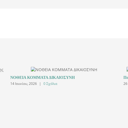
ΝΟΘΕΙΑ ΚΟΜΜΑΤΑ ΔΙΚΑΙΟΣΥΝΗ
Πο
14 Ιουνίου, 2026
|
0 Σχόλια
26