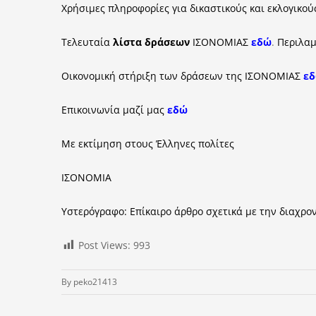
Χρήσιμες πληροφορίες για δικαστικούς και εκλογικο
Τελευταία
λίστα δράσεων
ΙΣΟΝΟΜΙΑΣ
εδώ
.
Περιλαμ
Οικονομική στήριξη των δράσεων της ΙΣΟΝΟΜΙΑΣ
ε
Επικοινωνία μαζί μας
εδώ
Με εκτίμηση στους Έλληνες πολίτες
ΙΣΟΝΟΜΙΑ
Υστερόγραφο: Επίκαιρο άρθρο σχετικά με την διαχρο
Post Views:
993
By
peko21413