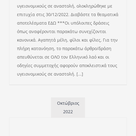
υγειονομικούς σε αναστολή, ολοκληρώθηκε με
επιτυχία στις 30/12/2022. Διαβάστε τα θεαματικά
αποτελέσματα ΕΔΩ ***Οι υπόλοιπες δράσεις
όπως αναφέρονται παρακάτω συνεχίζονται
κανονικά. Αγαπητά μέλη, φίλοι και φίλες, Για την
πλήρη κατανόηση, το παρακάτω άρθρο/δράση
απευθύνεται σε ΟΛΟ τον Ελληνικό λαό και οι
οδηγίες συμμετοχής αφορούν αποκλειστικά τους
υγειονομικούς σε αναστολή. [...]
Οκτώβριος
2022