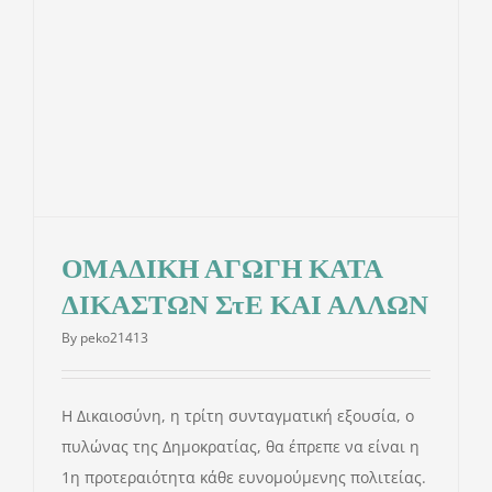
ΟΜΑΔΙΚΗ ΑΓΩΓΗ ΚΑΤΑ
ΔΙΚΑΣΤΩΝ ΣτΕ ΚΑΙ ΑΛΛΩΝ
By
peko21413
Η Δικαιοσύνη, η τρίτη συνταγματική εξουσία, ο
πυλώνας της Δημοκρατίας, θα έπρεπε να είναι η
1η προτεραιότητα κάθε ευνομούμενης πολιτείας.