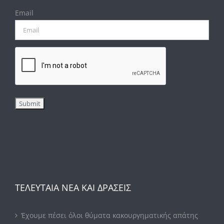
Email
ΤΕΛΕΥΤΑΙΑ ΝΕΑ ΚΑΙ ΔΡΑΣΕΙΣ
Έχουμε πέσει όλοι θύματα κακουργηματικής απάτης