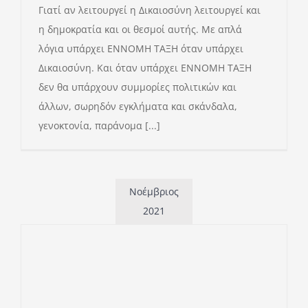
Γιατί αν λειτουργεί η Δικαιοσύνη λειτουργεί και
η δημοκρατία και οι θεσμοί αυτής. Με απλά
λόγια υπάρχει ΕΝΝΟΜΗ ΤΑΞΗ όταν υπάρχει
Δικαιοσύνη. Και όταν υπάρχει ΕΝΝΟΜΗ ΤΑΞΗ
δεν θα υπάρχουν συμμορίες πολιτικών και
άλλων, σωρηδόν εγκλήματα και σκάνδαλα,
γενοκτονία, παράνομα [...]
Νοέμβριος
2021
Η