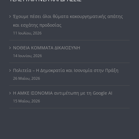
Έχουμε πέσει όλοι θύματα κακουργηματικής απάτης
και εσχάτης προδοσίας
11 Ιουλίου, 2026
ΝΟΘΕΙΑ ΚΟΜΜΑΤΑ ΔΙΚΑΙΟΣΥΝΗ
14 Ιουνίου, 2026
Πολιτεία – Η Δημοκρατία και Ισονομία στην Πράξη
26 Μαΐου, 2026
Η ΑΜΚΕ ΙΣΟΝΟΜΙΑ αντιμέτωπη με τη Google AI
15 Μαΐου, 2026