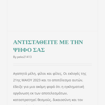
ΑΝΤΙΣΤΑΘΕΙΤΕ ΜΕ ΤΗΝ
ΨΗΦΟ ΣΑΣ
By
peko21413
Αγαπητά μέλη, φίλοι και φίλες, Οι εκλογές της
21ης ΜΑΙΟΥ 2023 και το αποτέλεσμα αυτών,
έδειξε για μια ακόμη φορά ότι η εγκληματική
οργάνωση εκ των αποτελεσμάτων,
καταστρατηγεί θεσμούς, δικαιοσύνη και τον