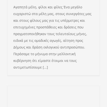
Αγαπητά μέλη, φίλοι και φίλες Ένα μεγάλο
ευχαριστώ στα μέλη μας, στους συνεργάτες μας
και στους φίλους μας για τις υπέρμετρες και
επιτυχημένες προσπάθειες και δράσεις που
πραγματοποιήθηκαν τους τελευταίους μήνες,
ειδικά με τις ομαδικές αγωγές, αίτηση προς
Δήμους και δράση εκλογικού αντιπροσώπου.
Περάσαμε το μήνυμα στην μελλοντική
κυβέρνηση ότι είμαστε έτοιμοι να τους
αντιμετωπίσουμε [...]