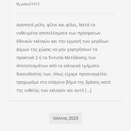
By
peko21413
Αγαπητά μέλη, φίλοι και φίλες, Μετά τα
νοθευμένα αποτελέσματα των πρόσφατων
Εθνικών εκλογών και την εμμονή των μεγάλων
Δήμων της χώρας να μην χορηγήσουν τα
πρακτικά 2 ή τα Έντυπα Μετάδοσης των
Αποτελεσμάτων από τα εκλογικά τμήματα
δικαιοδοσίας των, όπως είχαμε προαναγγείλει
προχωράμε στο επόμενο βήμα της δράσης κατά
της νοθείας των εκλογών και αυτό [...]
Ιούνιος 2023