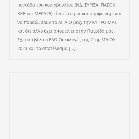
πεντάδα του κοινοβουλίου (ΝΔ, ΣΥΡΙΖΑ, ΠΑΣΟΚ,
ΚΚΕ και ΜΕΡΑ25) είναι έτοιμοι και συμφωνημένοι
να παραδώσουν το ΑΙΓΑΙΟ μας, την ΚΥΠΡΟ ΜΑΣ
και ότι άλλο έχει απομείνει στην Πατρίδα μας.
Σχετικό βίντεο ΕΔΩ Οι εκλογές της 21ης ΜΑΙΟΥ
2023 και το αποτέλεσμα [...]