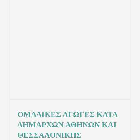
ΟΜΑΔΙΚΕΣ ΑΓΩΓΕΣ ΚΑΤΑ
ΔΗΜΑΡΧΩΝ ΑΘΗΝΩΝ ΚΑΙ
ΘΕΣΣΑΛΟΝΙΚΗΣ