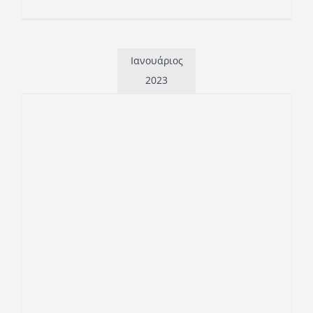
Ιανουάριος
2023