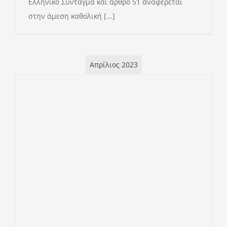
Ελληνικό Σύνταγμα και άρθρο 51 αναφέρεται
στην άμεση καθολική [...]
Απρίλιος 2023