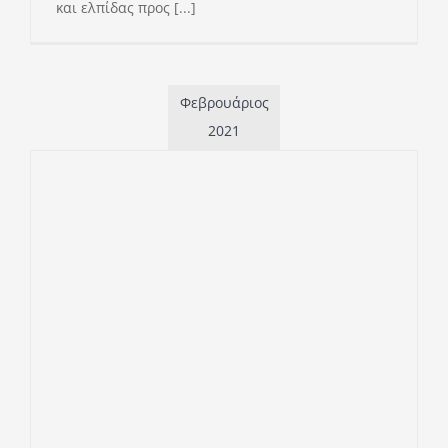
και ελπίδας προς [...]
Φεβρουάριος
2021