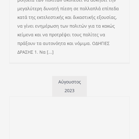
μεγαλύτερη δυνατή πίεση σε πολλαπλά επίπεδα
κατά της εκτελεστικής και δικαστικής εξουσίας,
να γίνει ενημέρωση των πολιτών για τα κακώς
κείμενα και να προτρέψει τους πολίτες να
πράξουν τα αυτονόητα και νόμιμα. ΟΔΗΓΙΕΣ
ΔΡΑΣΗΣ 1. Να [...]
Αύγουστος
2023