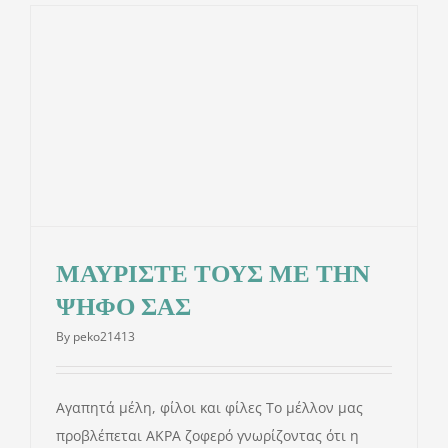
ΜΑΥΡΙΣΤΕ ΤΟΥΣ ΜΕ ΤΗΝ
ΨΗΦΟ ΣΑΣ
By
peko21413
Αγαπητά μέλη, φίλοι και φίλες Το μέλλον μας
προβλέπεται ΑΚΡΑ ζοφερό γνωρίζοντας ότι η