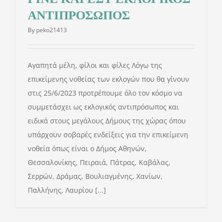
ΑΝΤΙΠΡΟΣΩΠΟΣ
By
peko21413
Αγαπητά μέλη, φίλοι και φίλες Λόγω της
επικείμενης νοθείας των εκλογών που θα γίνουν
στις 25/6/2023 προτρέπουμε όλο τον κόσμο να
συμμετάσχει ως εκλογικός αντιπρόσωπος και
ειδικά στους μεγάλους Δήμους της χώρας όπου
υπάρχουν σοβαρές ενδείξεις για την επικείμενη
νοθεία όπως είναι ο Δήμος Αθηνών,
Θεσσαλονίκης, Πειραιά, Πάτρας, Καβάλας,
Σερρών, Δράμας, Βουλιαγμένης, Χανίων,
Παλλήνης, Λαυρίου [...]