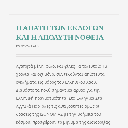
Η ΑΠΑΤΗ ΤΩΝ ΕΚΛΟΓΩΝ
ΚΑΙ Η ΑΠΟΛΥΤΗ ΝΟΘΕΙΑ
By
peko21413
Αγαπητά μέλη, φίλοι και φίλες Τα τελευταία 13
χρόνια και όχι μόνο, συντελούνται απίστευτα
εγκλήματα εις βάρος του Ελληνικού λαού.
Διαβάστε τα πολύ σημαντικά άρθρα για την
Ελληνική πραγματικότητα: Στα Ελληνικά Στα
Αγγλικά Παρ' όλες τις αντιξοότητες όμως οι
δράσεις της ΙΣΟΝΟΜΙΑΣ με την βοήθεια του
κόσμου, προσφέρουν το μήνυμα της αισιοδοξίας