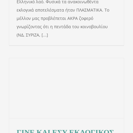
Ελληνικό λαό. Φυσικά τα ανακοινωθέντα
εκλογικά αποτελέσματα ήταν ΠΛΑΣΜΑΤΙΚΑ. Το
μέλλον μας προβλέπεται ΑΚΡΑ ζοφερό
γνωρίζοντας ότι η πεντάδα του κοινοβουλίου
(ΝΔ, ΣΥΡΙΖΑ, [...]
ΓΙΝΕ ΚΑΙ ΕΣΥ ΕΚΛΟΓΙΚΟΣ