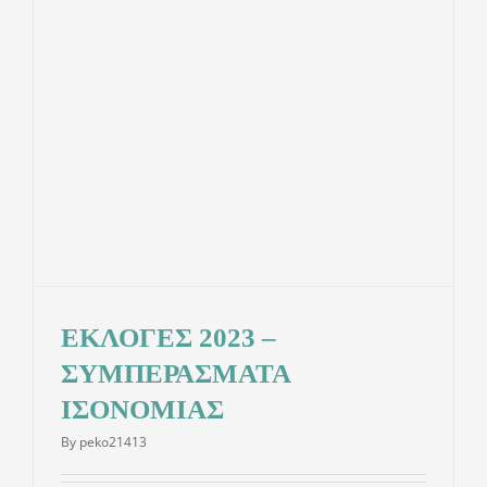
ΕΚΛΟΓΕΣ 2023 –
ΣΥΜΠΕΡΑΣΜΑΤΑ
ΙΣΟΝΟΜΙΑΣ
By
peko21413