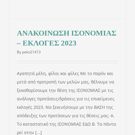
ΑΝΑΚΟΙΝΩΣΗ ΙΣΟΝΟΜΙΑΣ
– ΕΚΛΟΓΕΣ 2023
By
peko21413
Αγαπητά μέλη, φίλοι και φίλες Με το παρόν και
μετά από προτροπή των μελών μας, θέλουμε να
ξεκαθαρίσουμε την θέση της ΙΣΟΝΟΜΙΑΣ με τις
ανάλογες προτάσεις/δράσεις για τις επικείμενες
εκλογές 2023. Να ξεκινήσουμε με την ΒΑΣΗ της
απόδειξης των προτάσεων για τις θέσεις μας: Α.
Το καταστατικό της ΙΣΟΝΟΜΙΑΣ ΕΔΩ Β. Τα πάντα
ρεί στην [...]