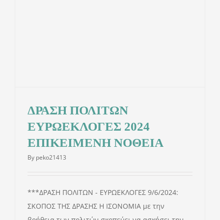
ΔΡΑΣΗ ΠΟΛΙΤΩΝ
ΕΥΡΩΕΚΛΟΓΕΣ 2024
ΕΠΙΚΕΙΜΕΝΗ ΝΟΘΕΙΑ
By
peko21413
***ΔΡΑΣΗ ΠΟΛΙΤΩΝ - ΕΥΡΩΕΚΛΟΓΕΣ 9/6/2024:
ΣΚΟΠΟΣ ΤΗΣ ΔΡΑΣΗΣ Η ΙΣΟΝΟΜΙΑ με την
βοήθεια των πολιτών σκοπεύει να ασκήσει την