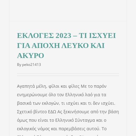
ΕΚΛΟΓΕΣ 2023 – ΤΙ ΙΣΧΥΕΙ
ΓΙΑ ΑΠΟΧΗ ΛΕΥΚΟ ΚΑΙ
ΑΚΥΡΟ
By
peko21413
Αγαπητά μέλη, φίλοι και φίλες Με το παρόν
ενημερώνουμε όλο τον Ελληνικό λαό για τα
βασικά των εκλογών, τι ισχύει και τι δεν ισχύει.
Σχετικό βίντεο ΕΔΩ Ας ξεκινήσουμε από την βάση
όμως που είναι το Ελληνικό Σύνταγμα και ο
εκλογικός νόμος και παρεμβάσεις αυτού. Το