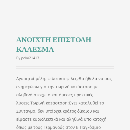
ΑΝΟΙΧΤΗ ΕΠΙΣΤΟΛΗ
ΚΑΛΕΣΜΑ
By
peko21413
Αγαπητοί μέλη, φίλοι και φίλες,Θα ήθελα να σας
ενημερώσω για την τωρινή κατάσταση με
αληθινά στοιχεία και άμεσες πρακτικές
λύσεις.Τωρινή κατάσταση:Έχει καταλυθεί το
Σύνταγμα, δεν υπάρχει κράτος δίκαιου και
είμαστε κυριολεκτικά και αληθινά υπο κατοχή
όπως με τους Γερμανούς στον Β Παγκόσμιο