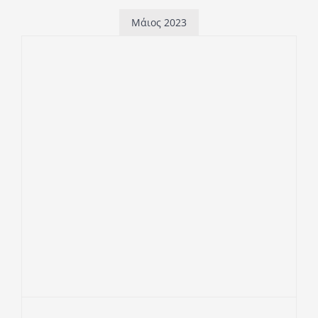
Μάιος 2023